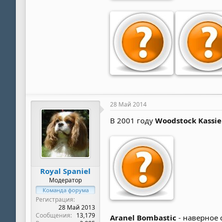
28 Май 2014
В 2001 году
Woodstock Kassie
Royal Spaniel
Модератор
Команда форума
Регистрация
28 Май 2013
Сообщения
13,179
Aranel Bombastic
- наверное 