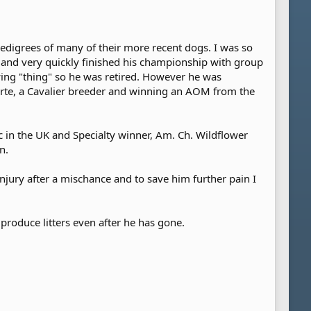
pedigrees of many of their more recent dogs. I was so
and very quickly finished his championship with group
ing "thing" so he was retired. However he was
rte, a Cavalier breeder and winning an AOM from the
 in the UK and Specialty winner, Am. Ch. Wildflower
n.
injury after a mischance and to save him further pain I
produce litters even after he has gone.