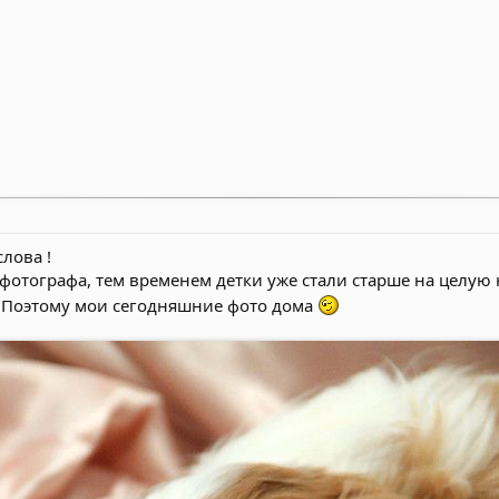
лова !
отографа, тем временем детки уже стали старше на целую 
Поэтому мои сегодняшние фото дома