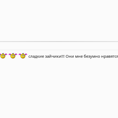
сладкие зайчики!!! Они мне безумно нравятся