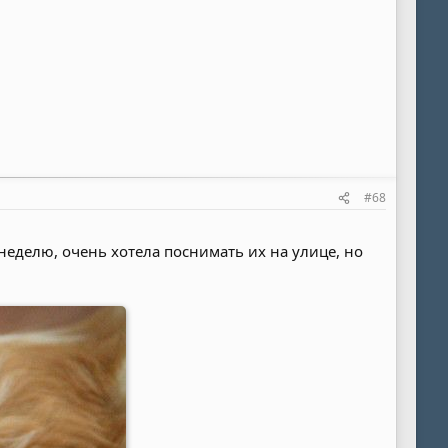
#68
неделю, очень хотела поснимать их на улице, но