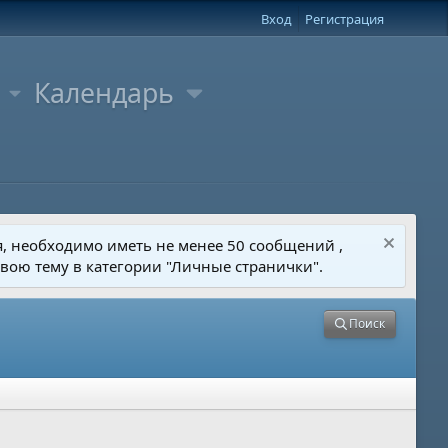
Вход
Регистрация
Календарь
я, необходимо иметь не менее 50 сообщений ,
свою тему в категории "Личные странички".
Поиск