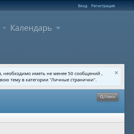
Вход
Регистрация
Календарь
я, необходимо иметь не менее 50 сообщений ,
свою тему в категории "Личные странички".
Поиск