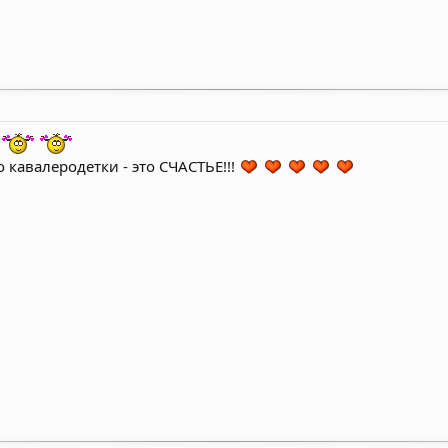
 кавалеродетки - это СЧАСТЬЕ!!!