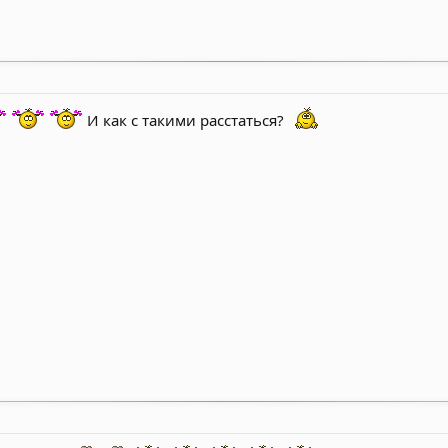
И как с такими расстаться?