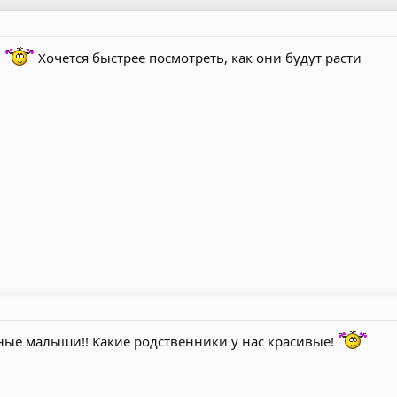
.
Хочется быстрее посмотреть, как они будут расти
ные малыши!! Какие родственники у нас красивые!