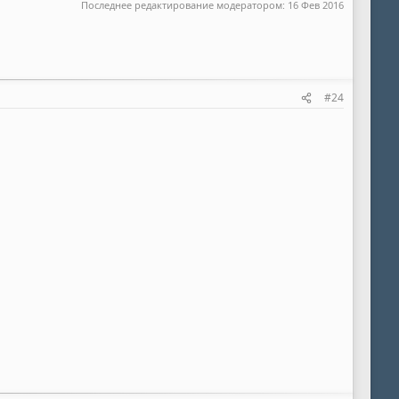
Последнее редактирование модератором:
16 Фев 2016
#24