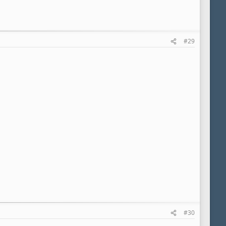
#29
#30