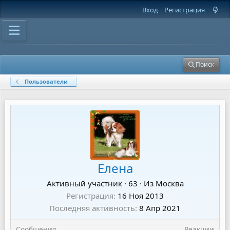
Вход
Регистрация
Поиск
Пользователи
Елена
Активный участник
·
63
·
Из
Москва
Регистрация
16 Ноя 2013
Последняя активность
8 Апр 2021
Сообщения
Реакции