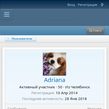
Вход
Регистрация
Поиск
Пользователи
Adriana
Активный участник
·
50
·
Из
Челябинск
Регистрация
10 Апр 2014
Последняя активность
28 Янв 2018
Сообщения
Реакции