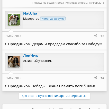
Последнее редактирование модератором:
18 Фев 2016
NatUlia
Модератор
Команда форума
9 Май 2015
#3
С Праздником! Дедам и прадедам спасибо за Победу!!!
ЛенЧик
Активный участник
9 Май 2015
#4
С Праздником Победы! Вечная память погибшим!
Для ответа нужно войти/зарегистрироваться