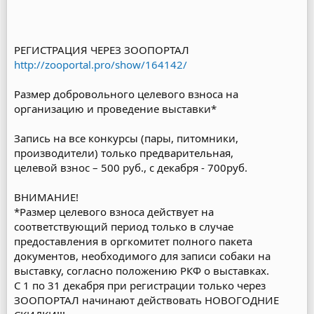
РЕГИСТРАЦИЯ ЧЕРЕЗ ЗООПОРТАЛ
http://zooportal.pro/show/164142/
Размер добровольного целевого взноса на
организацию и проведение выставки*
Запись на все конкурсы (пары, питомники,
производители) только предварительная,
целевой взнос – 500 руб., с декабря - 700руб.
ВНИМАНИЕ!
*Размер целевого взноса действует на
соответствующий период только в случае
предоставления в оргкомитет полного пакета
документов, необходимого для записи собаки на
выставку, согласно положению РКФ о выставках.
С 1 по 31 декабря при регистрации только через
ЗООПОРТАЛ начинают действовать НОВОГОДНИЕ