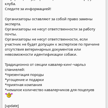
клуба.
Следите за информацией!
Организаторы оставляют за собой право замены
эксперта.
Организаторы не несут ответственности за работу
почты.
Организаторы не несут ответственности, если
участник не будет допущен к экспертизе по причине
отсутствия ветеринарных документов или
невозможности идентификации собаки.
Традиционно от секции кавалер-кинг-чарльз
спаниелей:
*презентация породы
*угощение и подарки
*приятная компания
*немалое количество кавалерчиков для поцелуев
[update]