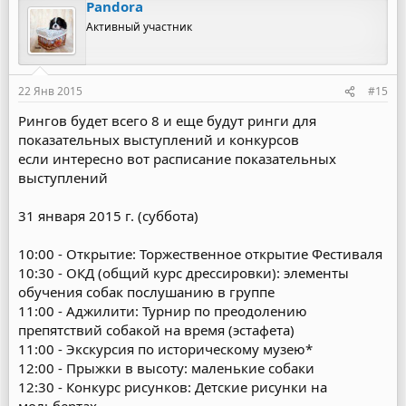
Pandora
Активный участник
22 Янв 2015
#15
Рингов будет всего 8 и еще будут ринги для
показательных выступлений и конкурсов
если интересно вот расписание показательных
выступлений
31 января 2015 г. (суббота)
10:00 - Открытие: Торжественное открытие Фестиваля
10:30 - ОКД (общий курс дрессировки): элементы
обучения собак послушанию в группе
11:00 - Аджилити: Турнир по преодолению
препятствий собакой на время (эстафета)
11:00 - Экскурсия по историческому музею*
12:00 - Прыжки в высоту: маленькие собаки
12:30 - Конкурс рисунков: Детские рисунки на