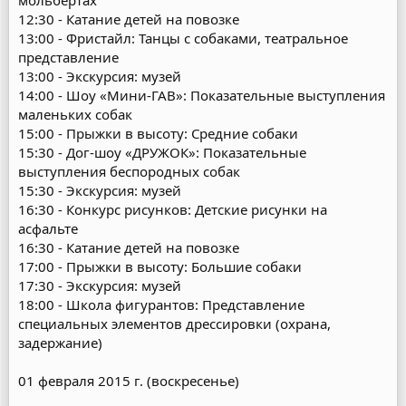
мольбертах
12:30 - Катание детей на повозке
13:00 - Фристайл: Танцы с собаками, театральное
представление
13:00 - Экскурсия: музей
14:00 - Шоу «Мини-ГАВ»: Показательные выступления
маленьких собак
15:00 - Прыжки в высоту: Средние собаки
15:30 - Дог-шоу «ДРУЖОК»: Показательные
выступления беспородных собак
15:30 - Экскурсия: музей
16:30 - Конкурс рисунков: Детские рисунки на
асфальте
16:30 - Катание детей на повозке
17:00 - Прыжки в высоту: Большие собаки
17:30 - Экскурсия: музей
18:00 - Школа фигурантов: Представление
специальных элементов дрессировки (охрана,
задержание)
01 февраля 2015 г. (воскресенье)