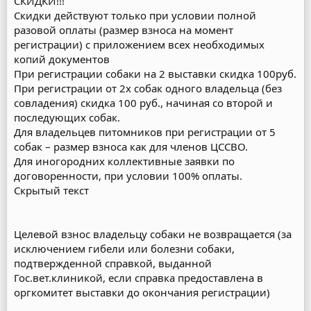
СКИДКИ!!!
Скидки действуют только при условии полной
разовой оплаты (размер взноса на момент
регистрации) с приложением всех необходимых
копий документов
При регистрации собаки на 2 выставки скидка 100руб.
При регистрации от 2х собак одного владельца (без
совладения) скидка 100 руб., начиная со второй и
последующих собак.
Для владельцев питомников при регистрации от 5
собак – размер взноса как для членов ЦССВО.
Для иногородних коллективные заявки по
договоренности, при условии 100% оплаты.
Скрытый текст
Целевой взнос владельцу собаки не возвращается (за
исключением гибели или болезни собаки,
подтвержденной справкой, выданной
Гос.вет.клиникой, если справка предоставлена в
оргкомитет выставки до окончания регистрации)