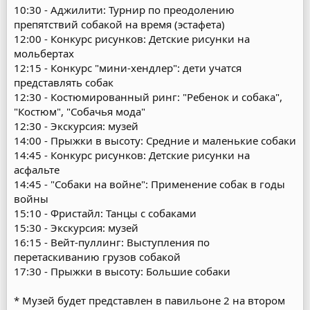
10:30 - Аджилити: Турнир по преодолению
препятствий собакой на время (эстафета)
12:00 - Конкурс рисунков: Детские рисунки на
мольбертах
12:15 - Конкурс "мини-хендлер": дети учатся
представлять собак
12:30 - Костюмированный ринг: "Ребенок и собака",
"Костюм", "Собачья мода"
12:30 - Экскурсия: музей
14:00 - Прыжки в высоту: Средние и маленькие собаки
14:45 - Конкурс рисунков: Детские рисунки на
асфальте
14:45 - "Собаки на войне": Применение собак в годы
войны
15:10 - Фристайл: Танцы с собаками
15:30 - Экскурсия: музей
16:15 - Вейт-пуллинг: Выступления по
перетаскиванию грузов собакой
17:30 - Прыжки в высоту: Большие собаки
* Музей будет представлен в павильоне 2 на втором