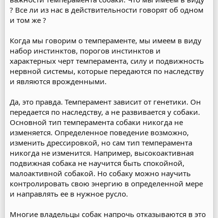
? Все ли из нас в действительности говорят об одном
и том же ?
Когда мы говорим о темпераменте, мы имеем в виду
набор инстинктов, порогов инстинктов и
характерных черт темперамента, силу и подвижность
нервной системы, которые передаются по наследству
и являются врожденными.
Да, это правда. Темперамент зависит от генетики. Он
передается по наследству, а не развивается у собаки.
Основной тип темперамента собаки никогда не
изменяется. Определенное поведение возможно,
изменить дрессировкой, но сам тип темперамента
никогда не изменится. Например, высокоактивная
подвижная собака не научится быть спокойной,
малоактивной собакой. Но собаку можно научить
контролировать свою энергию в определенной мере
и направлять ее в нужное русло.
Многие владельцы собак напрочь отказываются в это