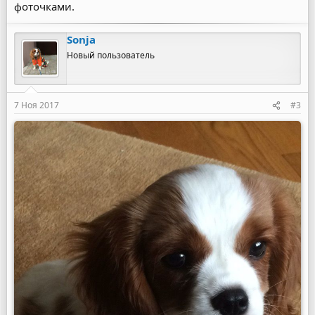
фоточками.
Sonja
Новый пользователь
7 Ноя 2017
#3