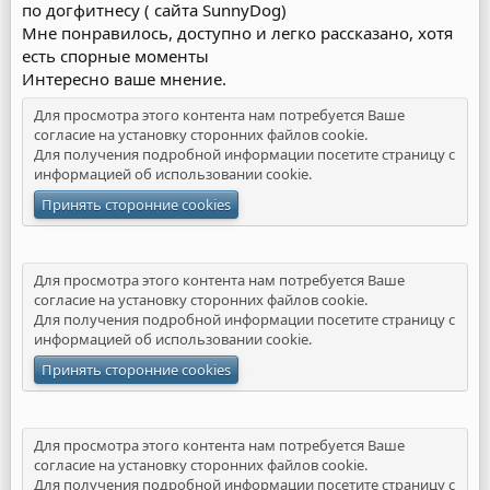
по догфитнесу ( сайта SunnyDog)
Мне понравилось, доступно и легко рассказано, хотя
есть спорные моменты
Интересно ваше мнение.
Для просмотра этого контента нам потребуется Ваше
согласие на установку сторонних файлов cookie.
Для получения подробной информации посетите страницу с
информацией об
использовании cookie
.
Принять сторонние cookies
Для просмотра этого контента нам потребуется Ваше
согласие на установку сторонних файлов cookie.
Для получения подробной информации посетите страницу с
информацией об
использовании cookie
.
Принять сторонние cookies
Для просмотра этого контента нам потребуется Ваше
согласие на установку сторонних файлов cookie.
Для получения подробной информации посетите страницу с