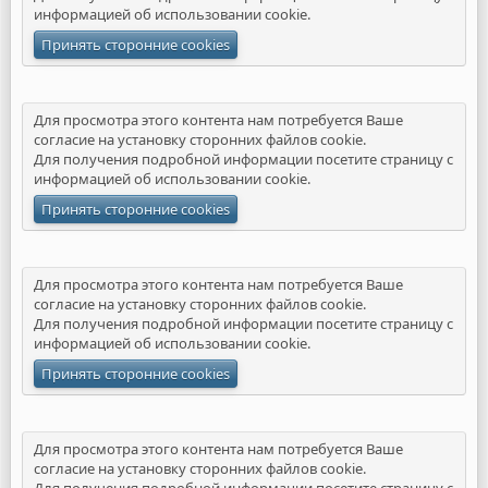
информацией об
использовании cookie
.
Принять сторонние cookies
Для просмотра этого контента нам потребуется Ваше
согласие на установку сторонних файлов cookie.
Для получения подробной информации посетите страницу с
информацией об
использовании cookie
.
Принять сторонние cookies
Для просмотра этого контента нам потребуется Ваше
согласие на установку сторонних файлов cookie.
Для получения подробной информации посетите страницу с
информацией об
использовании cookie
.
Принять сторонние cookies
Для просмотра этого контента нам потребуется Ваше
согласие на установку сторонних файлов cookie.