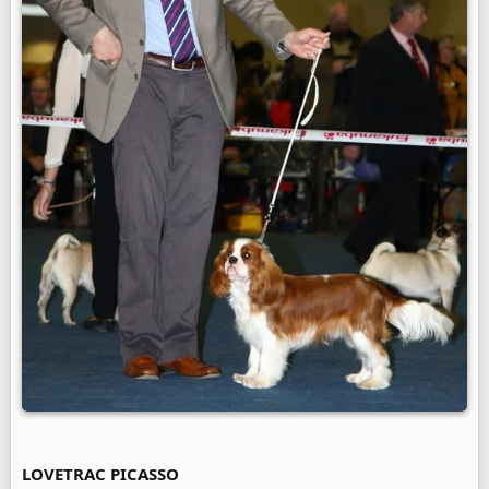
LOVETRAC PICASSO