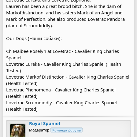
Lauren has been a great brood bitch. She is the dam of
Markofdistinction, and his sisters Mark of an Angel and
Mark of Perfection. She also produced Lovetrac Pandora
(dam of Scrumdiddly).
Our Dogs (Наши собаки):
Ch Maibee Roselyn at Lovetrac - Cavalier King Charles
Spaniel
Lovetrac Eureka - Cavalier King Charles Spaniel (Health
Tested)
Lovetrac Markof Distinction - Cavalier King Charles Spaniel
(Health Tested)
Lovetrac Phenomena - Cavalier King Charles Spaniel
(Health Tested)
Lovetrac Scrumdiddly - Cavalier King Charles Spaniel
(Health Tested)
Royal Spaniel
Модератор
Команда форума