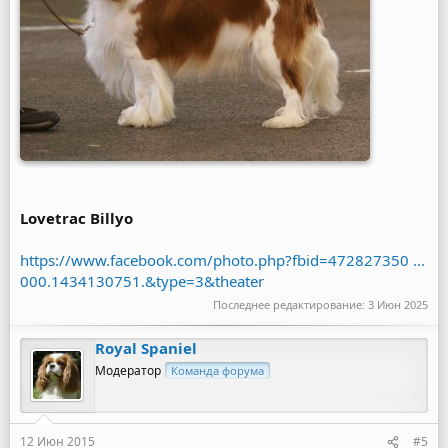
Lovetrac Billyo
https://www.facebook.com/photo.php?fbid=472827350 ...
000.1434130751.&type=3&theater
Последнее редактирование:
3 Июн 2025
Royal Spaniel
Модератор
Команда форума
12 Июн 2015
#5