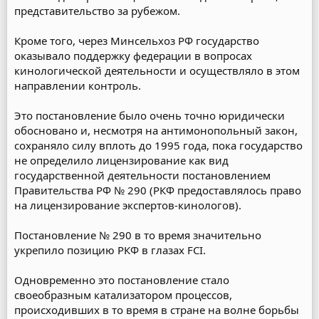
представительство за рубежом.
Кроме того, через Минсельхоз РФ государство
оказывало поддержку федерации в вопросах
кинологической деятельности и осуществляло в этом
направлении контроль.
Это постановление было очень точно юридически
обосновано и, несмотря на антимонопольный закон,
сохраняло силу вплоть до 1995 года, пока государство
не определило лицензирование как вид
государственной деятельности постановлением
Правительства РФ № 290 (РКФ предоставлялось право
на лицензирование экспертов-кинологов).
Постановление № 290 в то время значительно
укрепило позицию РКФ в глазах FCI.
Одновременно это постановление стало
своеобразным катализатором процессов,
происходивших в то время в стране на волне борьбы