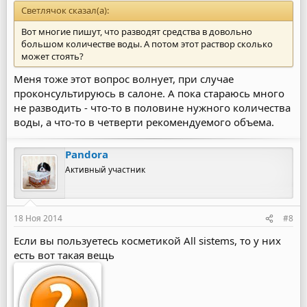
Светлячок сказал(а):
Вот многие пишут, что разводят средства в довольно
большом количестве воды. А потом этот раствор сколько
может стоять?
Меня тоже этот вопрос волнует, при случае
проконсультируюсь в салоне. А пока стараюсь много
не разводить - что-то в половине нужного количества
воды, а что-то в четверти рекомендуемого объема.
Pandora
Активный участник
18 Ноя 2014
#8
Если вы пользуетесь косметикой All sistems, то у них
есть вот такая вещь