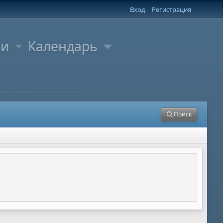
Вход
Регистрация
ли
Календарь
Поиск