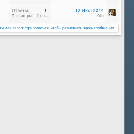
Ответы
1
12 Июл 2014
Просмотры
2 тыс.
Olia
ти или зарегистрироваться, чтобы размещать здесь сообщения.