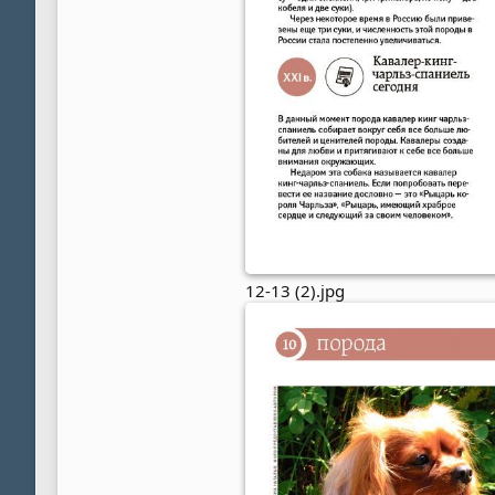
12-13 (2).jpg