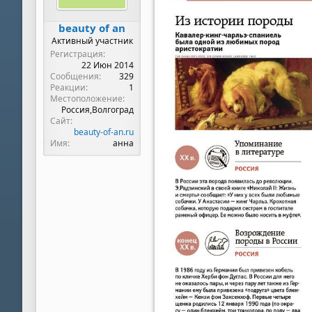
beauty of an
Активный участник
Регистрация
22 Июн 2014
Сообщения
329
Реакции
1
Местоположение
Россия,Волгоград
Сайт
beauty-of-an.ru
Имя
анна