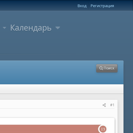
Вход
Регистрация
Календарь
Поиск
#1