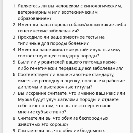
Являетесь ли вы человеком с кинологическим,
ветеринарным или зоотехническим
образованием?
Имеет ли ваша порода собаки/кошки какие-либо
генетические заболевания?
Проходило ли ваше животное тесты на
типичные для породы болезни?
Имеет ли ваше животное устойчивую психику
соответствующее стандарту породы?
Были ли у родителей вашего питомца какие-
либо генетически передающиеся заболевания?
Соответствует ли ваше животное стандарту,
имеет ли разводную оценку, полевые и рабочие
дипломы и выставочные титулы?
Вы искренне считаете, что именно ваш Рекс или
Мурка будут улучшателями породы и отдаете
себе отчет о том, что вы не эксперт и ваше
мнение субъективно?
Считаете ли вы что обилие беспородных
животных это хорошо?
Считаете ли вы, что обилие бездомных