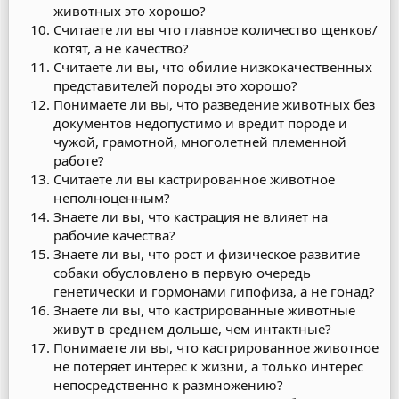
животных это хорошо?
Считаете ли вы что главное количество щенков/
котят, а не качество?
Считаете ли вы, что обилие низкокачественных
представителей породы это хорошо?
Понимаете ли вы, что разведение животных без
документов недопустимо и вредит породе и
чужой, грамотной, многолетней племенной
работе?
Считаете ли вы кастрированное животное
неполноценным?
Знаете ли вы, что кастрация не влияет на
рабочие качества?
Знаете ли вы, что рост и физическое развитие
собаки обусловлено в первую очередь
генетически и гормонами гипофиза, а не гонад?
Знаете ли вы, что кастрированные животные
живут в среднем дольше, чем интактные?
Понимаете ли вы, что кастрированное животное
не потеряет интерес к жизни, а только интерес
непосредственно к размножению?