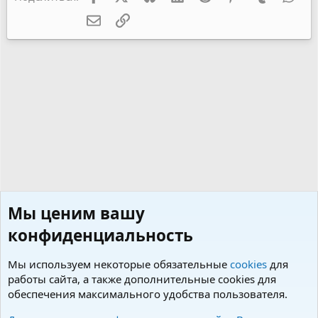
Электронная почта
Ссылка
Мы ценим вашу
конфиденциальность
Мы используем некоторые обязательные
cookies
для
работы сайта, а также дополнительные cookies для
обеспечения максимального удобства пользователя.
Мы и наши собаки