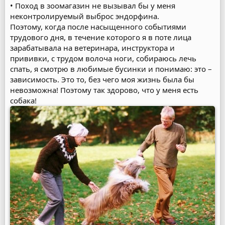
• Поход в зоомагазин не вызывал бы у меня
неконтролируемый выброс эндорфина.
Поэтому, когда после насыщенного событиями
трудового дня, в течение которого я в поте лица
зарабатывала на ветеринара, инструктора и
прививки, с трудом волоча ноги, собираюсь лечь
спать, я смотрю в любимые бусинки и понимаю: это –
зависимость. Это то, без чего моя жизнь была бы
невозможна! Поэтому так здорово, что у меня есть
собака!