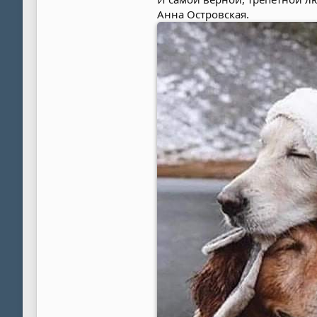
Анна Островская.