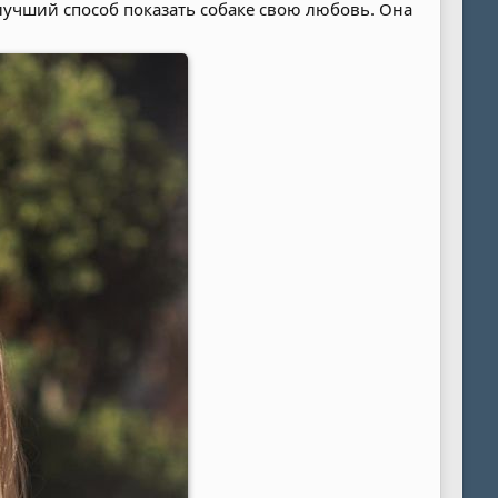
 лучший способ показать собаке свою любовь. Она