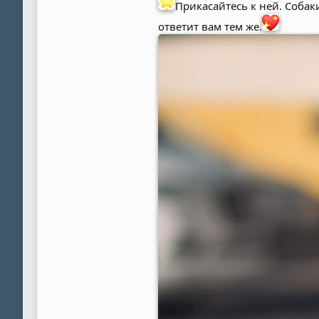
Прикасайтесь к ней. Собак
ответит вам тем же.