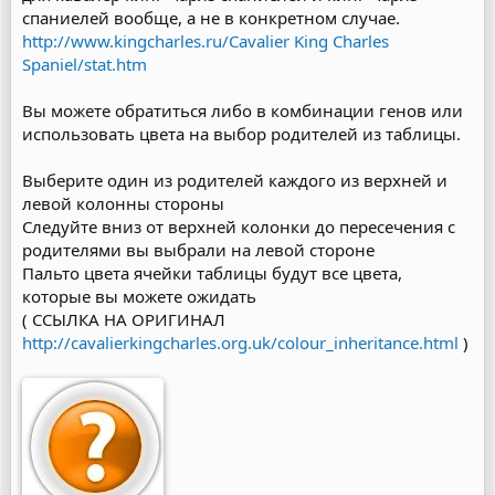
спаниелей вообще, а не в конкретном случае.
http://www.kingcharles.ru/Cavalier King Charles
Spaniel/stat.htm
Вы можете обратиться либо в комбинации генов или
использовать цвета на выбор родителей из таблицы.
Выберите один из родителей каждого из верхней и
левой колонны стороны
Следуйте вниз от верхней колонки до пересечения с
родителями вы выбрали на левой стороне
Пальто цвета ячейки таблицы будут все цвета,
которые вы можете ожидать
( ССЫЛКА НА ОРИГИНАЛ
http://cavalierkingcharles.org.uk/colour_inheritance.html
)