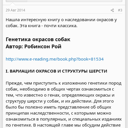
29 Авг 2014
#3
Нашла интересную книгу о наследовании окрасов у
собак. Эта книга - почти классика.
Генетика окрасов собак
Автор: Робинсон Рой
http://www.e-reading.me/book.php?book=81534
I. ВАРИАЦИИ ОКРАСОВ И СТРУКТУРЫ ШЕРСТИ
Прежде, чем приступить к изложению генетики пород
собак, необходимо в общих чертах ознакомиться с
тем, что известно о генах, определяющих окрасы и
структуру шерсти у собак, и их действии. Для этого
было бы полезно иметь представление об общих
принципах наследственности, с которыми можно
ознакомиться в популярных, и специальных изданиях
по генетике. В настоящей главе мы обсудим действие