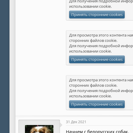
Для получения подробной инфор
использовании cookie
.
Принять сторонние cookies
Для просмотра этого контента на
сторонних файлов cookie.
Для получения подробной инфор
использовании cookie
.
Принять сторонние cookies
Для просмотра этого контента на
сторонних файлов cookie.
Для получения подробной инфор
использовании cookie
.
Принять сторонние cookies
31 Дек 2021
Начнем с белорусских собак.