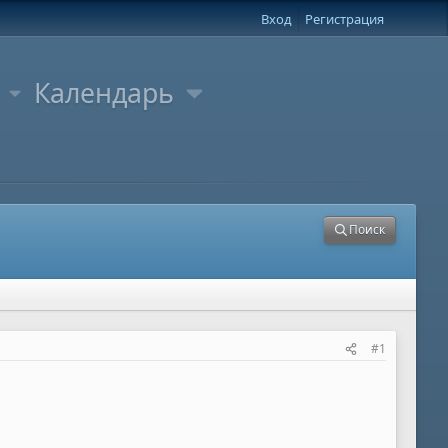
Вход
Регистрация
Календарь
Поиск
#1