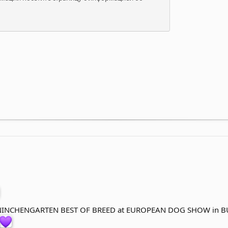
INCHENGARTEN BEST OF BREED at EUROPEAN DOG SHOW in B