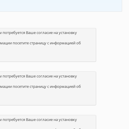
м потребуется Ваше согласие на установку
мации посетите страницу с информацией об
м потребуется Ваше согласие на установку
мации посетите страницу с информацией об
м потребуется Ваше согласие на установку