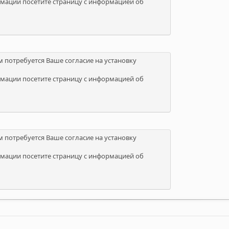
мации посетите страницу с информацией об
м потребуется Ваше согласие на установку
мации посетите страницу с информацией об
м потребуется Ваше согласие на установку
мации посетите страницу с информацией об