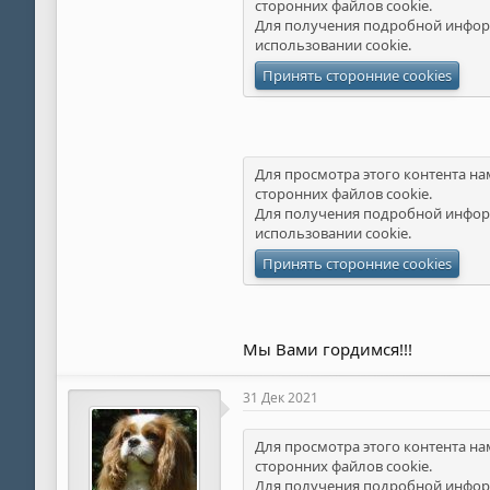
сторонних файлов cookie.
Для получения подробной инфор
использовании cookie
.
Принять сторонние cookies
Для просмотра этого контента на
сторонних файлов cookie.
Для получения подробной инфор
использовании cookie
.
Принять сторонние cookies
Мы Вами гордимся!!!
31 Дек 2021
Для просмотра этого контента на
сторонних файлов cookie.
Для получения подробной инфор