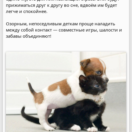
прижиматься друг к другу во сне, вдвоём им будет
легче и спокойнее.
Озорным, непоседливым деткам проще наладить
между собой контакт — совместные игры, шалости и
забавы объединяют!