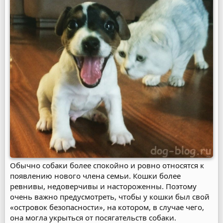
Обычно собаки более спокойно и ровно относятся к
появлению нового члена семьи. Кошки более
ревнивы, недоверчивы и настороженны. Поэтому
очень важно предусмотреть, чтобы у кошки был свой
«островок безопасности», на котором, в случае чего,
она могла укрыться от посягательств собаки.