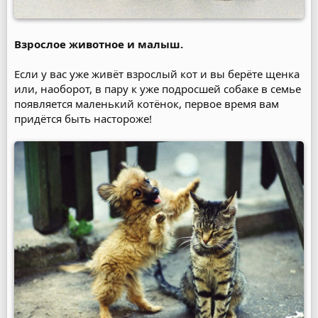
Взрослое животное и малыш.
Если у вас уже живёт взрослый кот и вы берёте щенка
или, наоборот, в пару к уже подросшей собаке в семье
появляется маленький котёнок, первое время вам
придётся быть настороже!