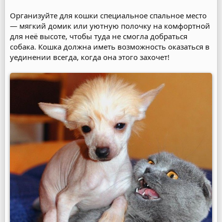
Организуйте для кошки специальное спальное место
— мягкий домик или уютную полочку на комфортной
для неё высоте, чтобы туда не смогла добраться
собака. Кошка должна иметь возможность оказаться в
уединении всегда, когда она этого захочет!