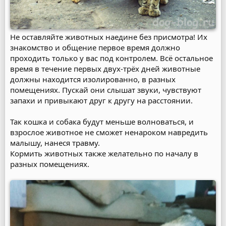
Не оставляйте животных наедине без присмотра! Их
знакомство и общение первое время должно
проходить только у вас под контролем. Всё остальное
время в течение первых двух-трёх дней животные
должны находится изолированно, в разных
помещениях. Пускай они слышат звуки, чувствуют
запахи и привыкают друг к другу на расстоянии.
Так кошка и собака будут меньше волноваться, и
взрослое животное не сможет ненароком навредить
малышу, нанеся травму.
Кормить животных также желательно по началу в
разных помещениях.