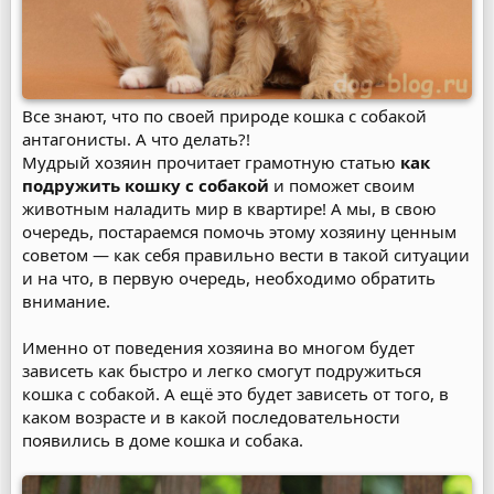
Все знают, что по своей природе кошка с собакой
антагонисты. А что делать?!
Мудрый хозяин прочитает грамотную статью
как
подружить кошку с собакой
и поможет своим
животным наладить мир в квартире! А мы, в свою
очередь, постараемся помочь этому хозяину ценным
советом — как себя правильно вести в такой ситуации
и на что, в первую очередь, необходимо обратить
внимание.
Именно от поведения хозяина во многом будет
зависеть как быстро и легко смогут подружиться
кошка с собакой. А ещё это будет зависеть от того, в
каком возрасте и в какой последовательности
появились в доме кошка и собака.