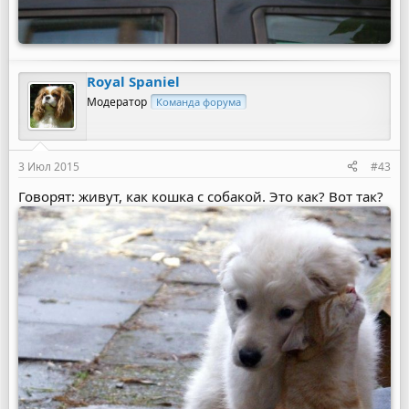
Royal Spaniel
Модератор
Команда форума
3 Июл 2015
#43
Говорят: живут, как кошка с собакой. Это как? Вот так?