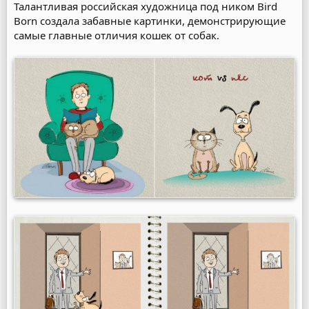
Талантливая российская художница под ником Bird
Born создала забавные картинки, демонстрирующие
самые главные отличия кошек от собак.