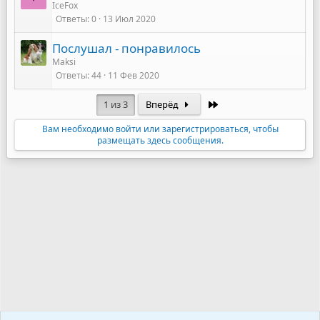
IceFox
Ответы
0
13 Июл 2020
Послушал - понравилось
Maksi
Ответы
44
11 Фев 2020
Последняя
1 из 3
Вперёд
Вам необходимо войти или зарегистрироваться, чтобы
размещать здесь сообщения.