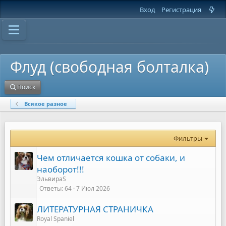
Вход
Регистрация
Флуд (свободная болталка)
Поиск
Всякое разное
Фильтры
Чем отличается кошка от собаки, и
наоборот!!!
ЭльвираS
Ответы
64
7 Июл 2026
ЛИТЕРАТУРНАЯ СТРАНИЧКА
Royal Spaniel