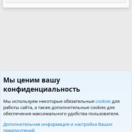
Мы ценим вашу
конфиденциальность
Мы используем некоторые обязательные
cookies
для
работы сайта, а также дополнительные cookies для
обеспечения максимального удобства пользователя.
Теги
Дополнительная информация и настройка Ваших
предпочтений