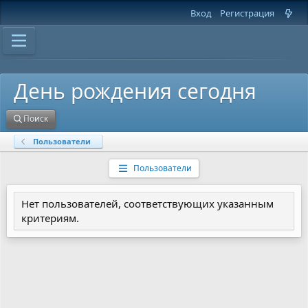
Вход
Регистрация
День рождения сегодня
Поиск
Пользователи
Пользователи
Нет пользователей, соответствующих указанным
критериям.