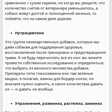
сравнению с сухим кормом, но когда вы увидите, что
количество счетов от ветеринара уменьшилось, а
собаки живут долгой и полноценной жизнью, то
поймёте, что на самом деле дороже.
Нутрицевтики
Это группа нелекарственных добавок, которые мы
даём собакам для поддержания здоровья,
восстановления после тренировок и предотвращения
травм. Я не буду перечислять все из них: вы можете
провести собственное исследование и определиться,
что выбрать из великого множества добавок.
Препараты типа глюкозамина или там зелёные
мидии, я полагаю, важны для бордер-колли, но
вначале нужно оценить, в каких количествах давать
их — и давать ли вообще.
Упражнения, разминка, растяжка, заминка