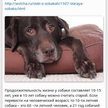
http://wolcha.ru/stati-o-sobakah/1507-staraya-
sobaka.html
Продолжительность жизни у собаки составляет 10-15
лет, уже в 10 лет собаку можно считать старой. Если
перевести на человеческий возраст, то 10-ти летняя
собака – это 60 –ти летний человек, а 21 год собачий