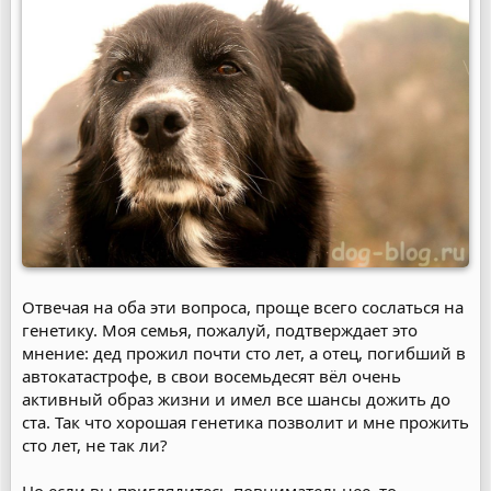
Отвечая на оба эти вопроса, проще всего сослаться на
генетику. Моя семья, пожалуй, подтверждает это
мнение: дед прожил почти сто лет, а отец, погибший в
автокатастрофе, в свои восемьдесят вёл очень
активный образ жизни и имел все шансы дожить до
ста. Так что хорошая генетика позволит и мне прожить
сто лет, не так ли?