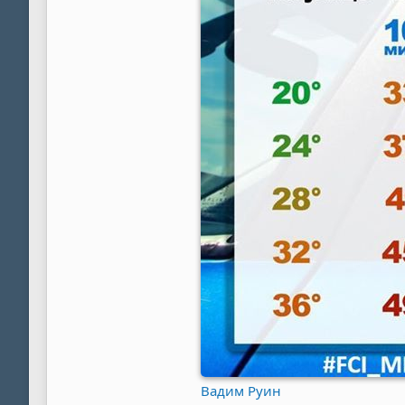
Вадим Руин