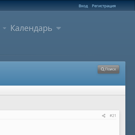
Вход
Регистрация
Календарь
Поиск
#21