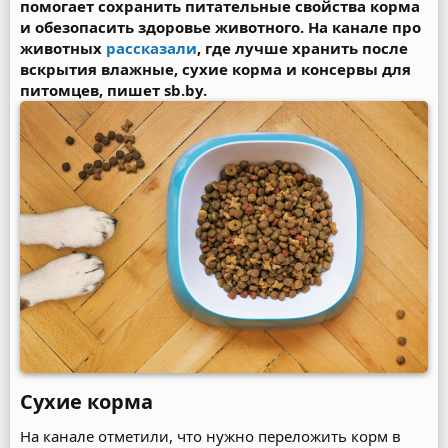
помогает сохранить питательные свойства корма
и обезопасить здоровье животного. На канале про
животных
рассказали
, где лучше хранить после
вскрытия влажные, сухие корма и консервы для
питомцев, пишет sb.by.
Сухие корма​
На канале отметили, что нужно переложить корм в