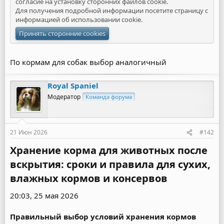
согласие на установку сторонних файлов cookie.
Для получения подробной информации посетите страницу с
информацией об
использовании cookie
.
Принять сторонние cookies
По кормам для собак выбор аналогичный
Royal Spaniel
Модератор
Команда форума
21 Июн 2026
#142
Хранение корма для животных после
вскрытия: сроки и правила для сухих,
влажных кормов и консервов​
20:03, 25 мая 2026
Правильный выбор условий хранения кормов