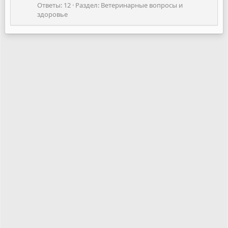
Ответы: 12
Раздел:
Ветеринарные вопросы и
здоровье