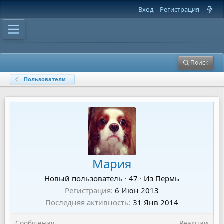
Вход
Регистрация
Поиск
Пользователи
Мария
Новый пользователь
·
47
·
Из
Пермь
Регистрация
6 Июн 2013
Последняя активность
31 Янв 2014
Сообщения
Реакции