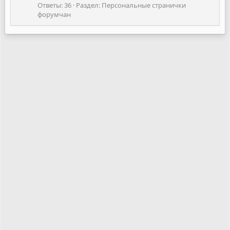
Ответы: 36
Раздел:
Персональные странички
форумчан