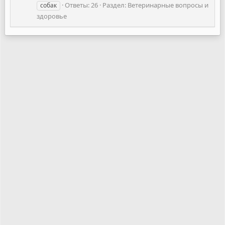
Ответы: 26
Раздел:
Ветеринарные вопросы и
собак
здоровье