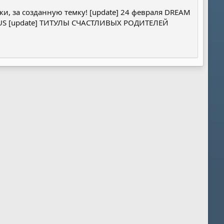
ки, за созданную темку! [update] 24 февраля DREAM
RKUS [update] ТИТУЛЫ СЧАСТЛИВЫХ РОДИТЕЛЕЙ