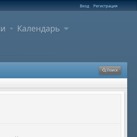
Вход
Регистрация
ли
Календарь
Поиск