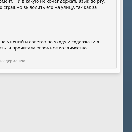
мент. Ни в какую не хочет держать язык во рту,
 страшно выводить его на улицу, так как за
льше мнений и советов по уходу и содержанию
ать. Я прочитала огромное колличество
 и содержанию