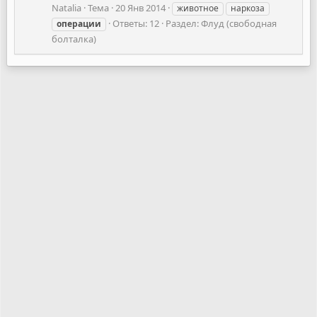
Natalia
Тема
20 Янв 2014
животное
наркоза
Ответы: 12
Раздел:
Флуд (свободная
операции
болталка)