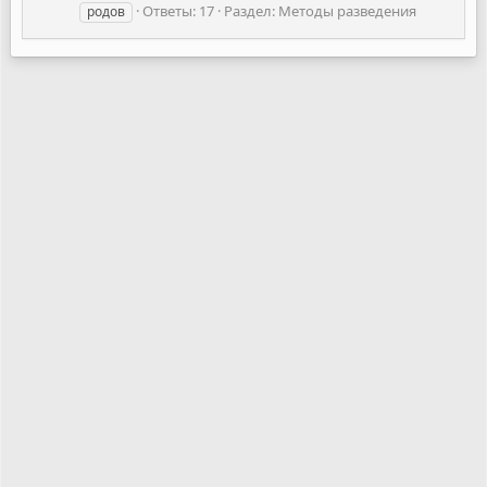
Ответы: 17
Раздел:
Методы разведения
родов