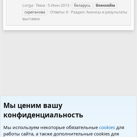
Lorga
Тема
5 Июн 2013
беларусь
бленхейм
Ответы: 6
Раздел:
Анонсы и результаты
скриганова
выставок
Мы ценим вашу
конфиденциальность
Мы используем некоторые обязательные
cookies
для
работы сайта, а также дополнительные cookies для