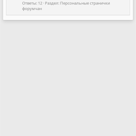
Ответы: 12
Раздел:
Персональные странички
форумчан