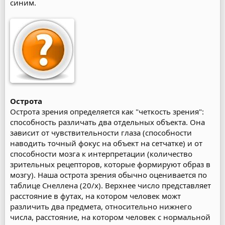
синим.
Острота
Острота зрения определяется как "четкость зрения":
способность различать два отдельных объекта. Она
зависит от чувствительности глаза (способности
наводить точный фокус на объект на сетчатке) и от
способности мозга к интерпретации (количество
зрительных рецепторов, которые формируют образ в
мозгу). Наша острота зрения обычно оценивается по
таблице Снеллена (20/х). Верхнее число представляет
расстояние в футах, на котором человек можт
различить два предмета, относительно нижнего
числа, расстояние, на котором человек с нормальной