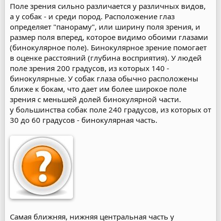
Поле зрения сильно различается у различных видов,
а у собак - и среди пород. Расположение глаз
определяет "панораму", или ширину поля зрения, и
размер поля вперед, которое видимо обоими глазами
(бинокулярное поле). Бинокулярное зрение помогает
в оценке расстояний (глубина восприятия). У людей
поле зрения 200 градусов, из которых 140 -
бинокулярные. У собак глаза обычно расположены
ближе к бокам, что дает им более широкое поле
зрения с меньшей долей бинокулярной части.
у большинства собак поле 240 градусов, из которых от
30 до 60 градусов - бинокулярная часть.
Самая ближняя, нижняя центральная часть у