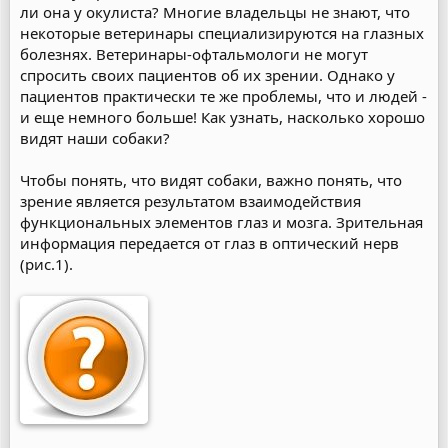
ли она у окулиста? Многие владельцы не знают, что
некоторые ветеринары специализируются на глазных
болезнях. Ветеринары-офтальмологи не могут
спросить своих пациентов об их зрении. Однако у
пациентов практически те же проблемы, что и людей -
и еще немного больше! Как узнать, насколько хорошо
видят наши собаки?
Чтобы понять, что видят собаки, важно понять, что
зрение является результатом взаимодействия
функциональных элементов глаз и мозга. Зрительная
информация передается от глаз в оптический нерв
(рис.1).