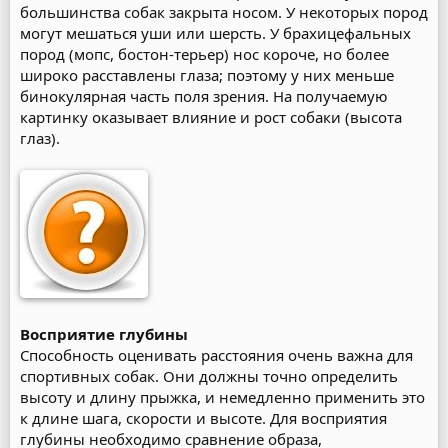
большинства собак закрыта носом. У некоторых пород
могут мешаться уши или шерсть. У брахицефальных
пород (мопс, бостон-терьер) нос короче, но более
широко расставлены глаза; поэтому у них меньше
бинокулярная часть поля зрения. На получаемую
картинку оказывает влияние и рост собаки (высота
глаз).
Восприятие глубины
Способность оценивать расстояния очень важна для
спортивных собак. Они должны точно определить
высоту и длину прыжка, и немедленно применить это
к длине шага, скорости и высоте. Для восприятия
глубины необходимо сравнение образа,