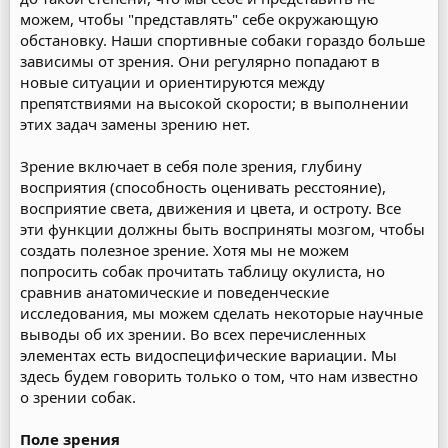
можем, чтобы "представлять" себе окружающую
обстановку. Наши спортивные собаки гораздо больше
зависимы от зрения. Они регулярно попадают в
новые ситуации и ориентируются между
препятствиями на высокой скорости; в выполнении
этих задач замены зрению нет.
Зрение включает в себя поле зрения, глубину
восприятия (способность оценивать ресстояние),
восприятие света, движения и цвета, и остроту. Все
эти функции должны быть восприняты мозгом, чтобы
создать полезное зрение. Хотя мы не можем
попросить собак прочитать таблицу окулиста, но
сравнив анатомические и поведенческие
исследования, мы можем сделать некоторые научные
выводы об их зрении. Во всех перечисленных
элементах есть видоспецифические вариации. Мы
здесь будем говорить только о том, что нам известно
о зрении собак.
Поле зрения