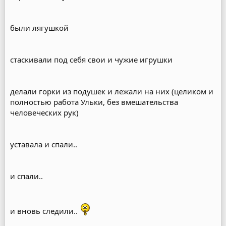
были лягушкой
стаскивали под себя свои и чужие игрушки
делали горки из подушек и лежали на них (целиком и
полностью работа Ульки, без вмешательства
человеческих рук)
уставала и спали..
и спали..
и вновь следили..