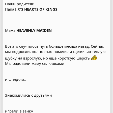
Наши родители:
Папа
J.P.'S HEARTS OF KINGS
Мама
HEAVENLY MAIDEN
Все это случилось чуть больше месяца назад. Сейчас
мы подросли, полностью поменяли щенячью теплую
шубку на взрослую, но еще короткую шерсть
Мы радовали маму сплюшками
и следили..
Знакомились с друзьями
играли в зайку