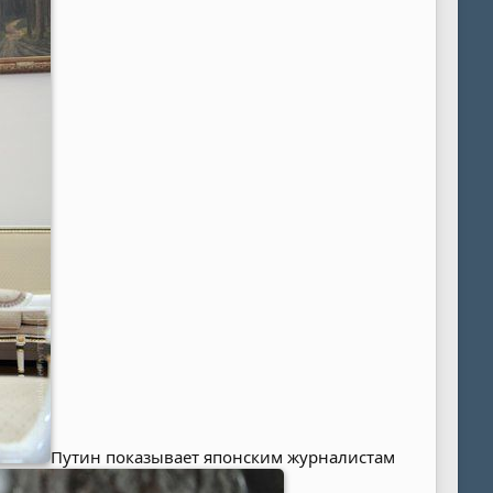
Путин показывает японским журналистам