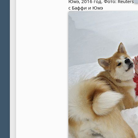
Юмэ, 2016 год. Фото: Reuters
с Баффи и Юмэ