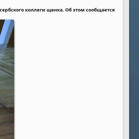
 сербского коллеги щенка. Об этом сообщается