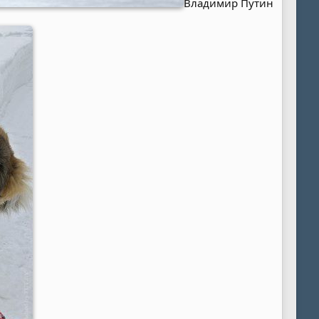
Владимир Путин