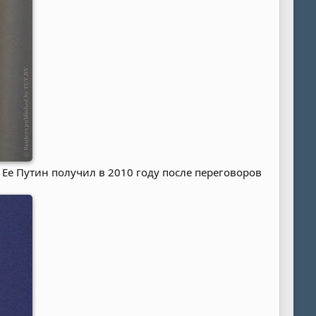
Ее Путин получил в 2010 году после переговоров