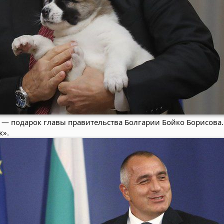
 — подарок главы правительства Болгарии Бойко Борисова. 
к».