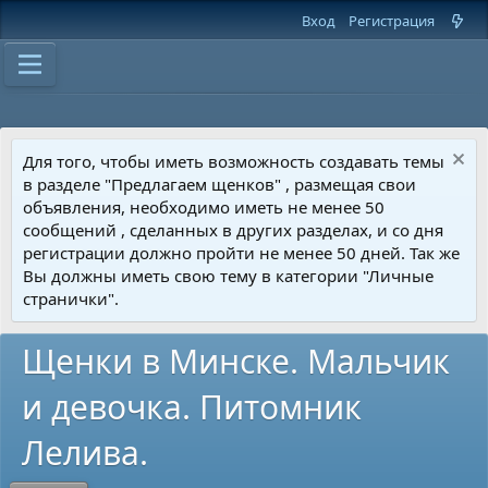
Вход
Регистрация
Для того, чтобы иметь возможность создавать темы
в разделе "Предлагаем щенков" , размещая свои
объявления, необходимо иметь не менее 50
сообщений , сделанных в других разделах, и со дня
регистрации должно пройти не менее 50 дней. Так же
Вы должны иметь свою тему в категории "Личные
странички".
Щенки в Минске. Мальчик
и девочка. Питомник
Лелива.