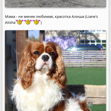
Мама - не менее любимая, красотка Алиша (Liane's
Alisha
)