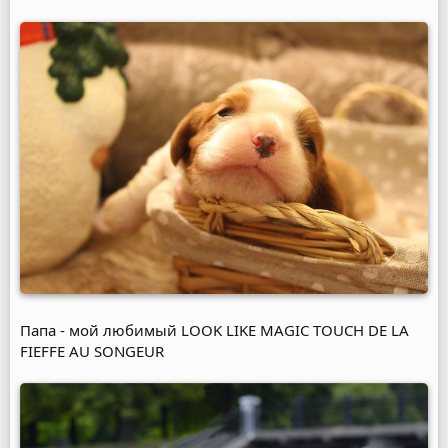
Папа - мой любимый LOOK LIKE MAGIC TOUCH DE LA
FIEFFE AU SONGEUR