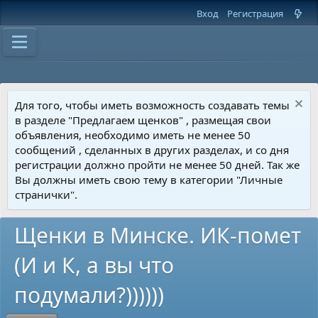
Вход
Регистрация
Для того, чтобы иметь возможность создавать темы
в разделе "Предлагаем щенков" , размещая свои
объявления, необходимо иметь не менее 50
сообщений , сделанных в других разделах, и со дня
регистрации должно пройти не менее 50 дней. Так же
Вы должны иметь свою тему в категории "Личные
странички".
Щенки в Минске. ИК-помет
(И и К, а вы что
подумали?))))))