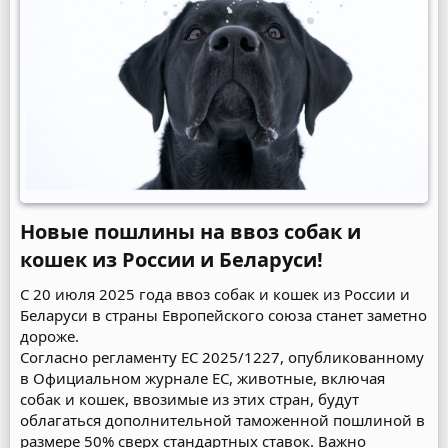
Новые пошлины на ввоз собак и
кошек из России и Беларуси!​
С 20 июля 2025 года ввоз собак и кошек из России и
Беларуси в страны Европейского союза станет заметно
дороже.
Согласно регламенту ЕС 2025/1227, опубликованному
в Официальном журнале ЕС, животные, включая
собак и кошек, ввозимые из этих стран, будут
облагаться дополнительной таможенной пошлиной в
размере 50% сверх стандартных ставок. Важно