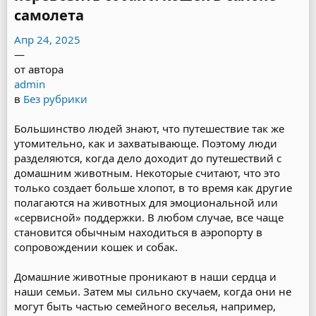
самолета​
Апр 24, 2025
—
от автора
admin
в
Без рубрики
Большинство людей знают, что путешествие так же
утомительно, как и захватывающе. Поэтому люди
разделяются, когда дело доходит до путешествий с
домашним животным. Некоторые считают, что это
только создает больше хлопот, в то время как другие
полагаются на животных для эмоциональной или
«сервисной» поддержки. В любом случае, все чаще
становится обычным находиться в аэропорту в
сопровождении кошек и собак.
Домашние животные проникают в наши сердца и
наши семьи. Затем мы сильно скучаем, когда они не
могут быть частью семейного веселья, например,