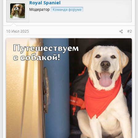
Royal Spaniel
Модератор
Команда форума
10 Июл 2025
#2