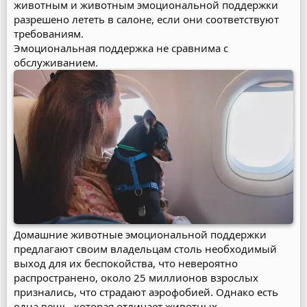
животным и животным эмоциональной поддержки
разрешено лететь в салоне, если они соответствуют
требованиям.
Эмоциональная поддержка не сравнима с
обслуживанием.
Домашние животные эмоциональной поддержки
предлагают своим владельцам столь необходимый
выход для их беспокойства, что невероятно
распространено, около 25 миллионов взрослых
признались, что страдают аэрофобией. Однако есть
одна вещь, которая отличает животных