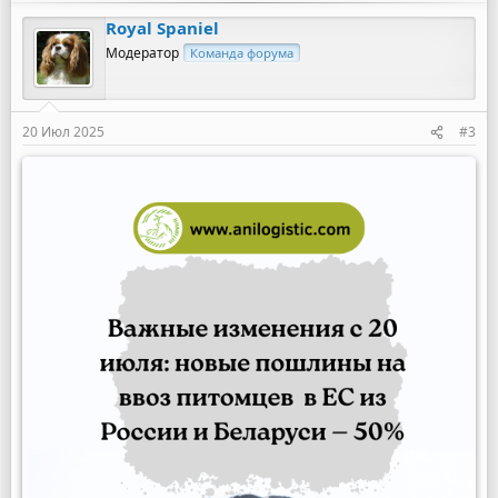
Royal Spaniel
Модератор
Команда форума
20 Июл 2025
#3