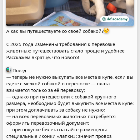
А как вы путешествуете со своей собакой?
С 2025 года изменены требования к перевозке
животных: путешествовать стало проще и удобнее.
Расскажем вкратце, что нового!
Поезд
— теперь не нужно выкупать все места в купе, если вы
едете с мелкой собакой в переноске — плата
взимается только за её перевозку;
— однако при путешествии с собакой крупного
размера, необходимо будет выкупить все места в купе:
при этом доплачивать за собаку не нужно;
— на всех перевозимых животных потребуется
оформить перевозочный документ;
— при покупке билета на сайте размещены
специальные иконки «лапки»: значит провоз