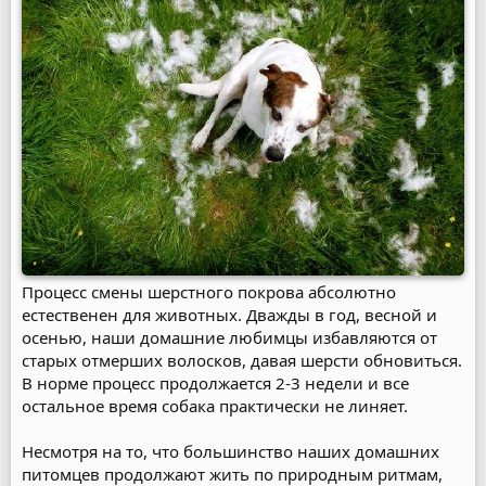
Процесс смены шерстного покрова абсолютно
естественен для животных. Дважды в год, весной и
осенью, наши домашние любимцы избавляются от
старых отмерших волосков, давая шерсти обновиться.
В норме процесс продолжается 2-3 недели и все
остальное время собака практически не линяет.
Несмотря на то, что большинство наших домашних
питомцев продолжают жить по природным ритмам,