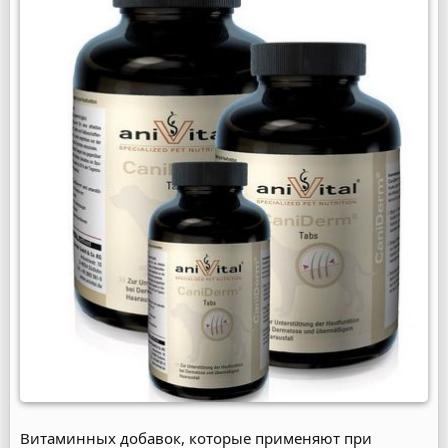
Витаминных добавок, которые применяют при