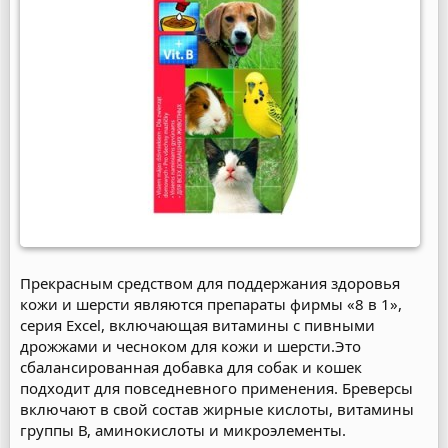
Прекрасным средством для поддержания здоровья
кожи и шерсти являются препараты фирмы «8 в 1»,
серия Excel, включающая витамины с пивными
дрожжами и чесноком для кожи и шерсти.Это
сбалансированная добавка для собак и кошек
подходит для повседневного применения. Бреверсы
включают в свой состав жирные кислоты, витамины
группы В, аминокислоты и микроэлементы.