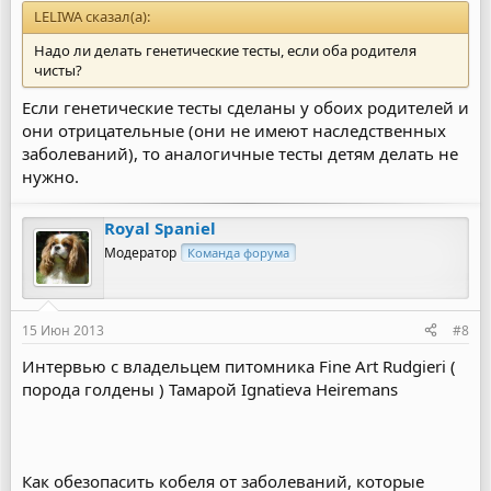
LELIWA сказал(а):
Надо ли делать генетические тесты, если оба родителя
чисты?
Если генетические тесты сделаны у обоих родителей и
они отрицательные (они не имеют наследственных
заболеваний), то аналогичные тесты детям делать не
нужно.
Royal Spaniel
Модератор
Команда форума
15 Июн 2013
#8
Интервью с владельцем питомника Fine Art Rudgieri (
порода голдены ) Тамарой Ignatieva Heiremans
Как обезопасить кобеля от заболеваний, которые