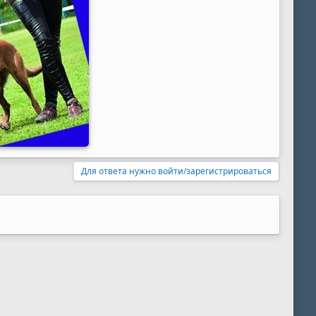
Для ответа нужно войти/зарегистрироваться