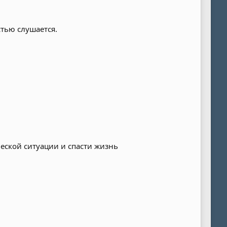
тью слушается.
еской ситуации и спасти жизнь