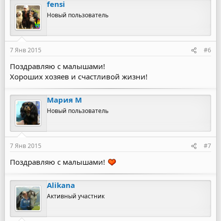
fensi
Новый пользователь
7 Янв 2015
#6
Поздравляю с малышами!
Хороших хозяев и счастливой жизни!
Мария М
Новый пользователь
7 Янв 2015
#7
Поздравляю с малышами!
Alikana
Активный участник