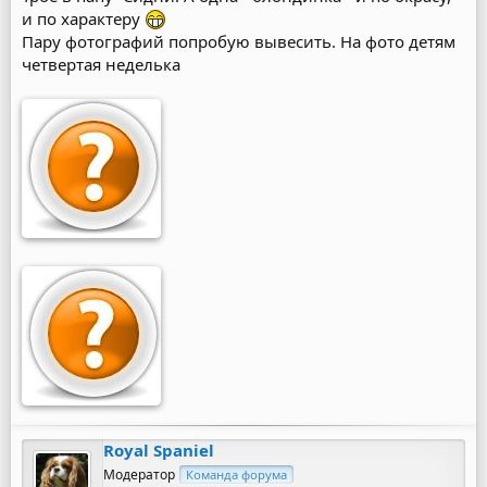
и по характеру
Пару фотографий попробую вывесить. На фото детям
четвертая неделька
Royal Spaniel
Модератор
Команда форума