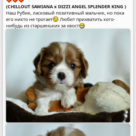
(CHILLOUT SAWIANA x DIZZI ANGEL SPLENDER KING )
Наш Рубик, ласковый позитивный мальчик, но пока
его никто не трогает
Любит прихватить кого-
нибудь из старшеньких за хвост